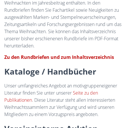
Weihnachten im Jahresbeitrag enthalten. In den
Rundbriefen finden Sie Fachartikel sowie Neuigkeiten zu
ausgewählten Marken- und Stempelneuerscheinungen,
Zeitungsartikeln und Forschungsergebnissen rund um das
Thema Weihnachten. Sie können das Inhaltsverzeichnis
unserer bisher erschienenen Rundbriefe im PDF-Format
herunterladen.
Zu den Rundbriefen und zum Inhaltsverzeichnis
Kataloge / Handbücher
Unser umfangreiches Angebot an motivgruppeneigener
Literatur finden Sie unter unserer
Seite zu den
Publikationen
. Diese Literatur steht allen interessierten
Weihnachtssammlern zur Verfügung und wird unseren
Mitgliedern zu einem Vorzugspreis angeboten.