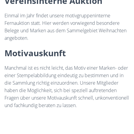
Vereinsinterne Auktion
Einmal im Jahr findet unsere motivgruppeninterne
Fernauktion statt. Hier werden vorwiegend besondere
Belege und Marken aus dem Sammelgebiet Weihnachten
angeboten.
Motivauskunft
Manchmal ist es nicht leicht, das Motiv einer Marken- oder
einer Stempelabbildung eindeutig zu bestimmen und in
die Sammlung richtig einzuordnen. Unsere Mitglieder
haben die Möglichkeit, sich bei speziell auftretenden
Fragen über unsere Motivauskunft schnell, unkonventionell
und fachkundig beraten zu lassen.